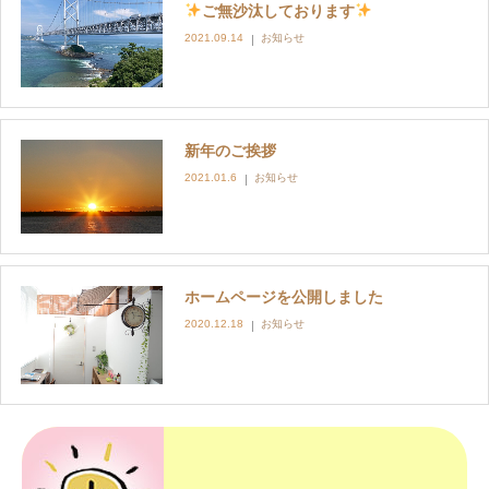
ご無沙汰しております
2021.09.14
お知らせ
新年のご挨拶
2021.01.6
お知らせ
ホームページを公開しました
2020.12.18
お知らせ