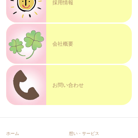
採用情報
会社概要
お問い合わせ
ホーム
想い・サービス