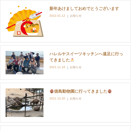
新年あけましておめでとうございます
採用情報
2022.01.12
お知らせ
お問い合わせ
ハレルヤスイーツキッチンへ遠足に行っ
てきました
2021.11.16
お知らせ
徳島動物園に行ってきました
2021.10.20
お知らせ